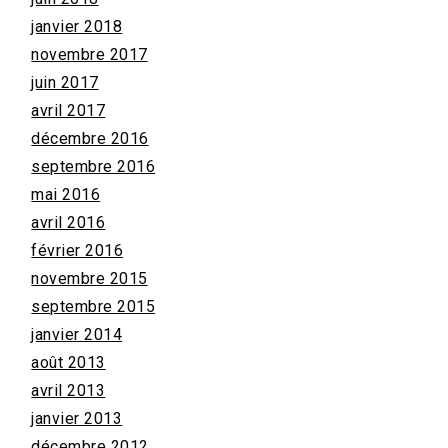
janvier 2018
novembre 2017
juin 2017
avril 2017
décembre 2016
septembre 2016
mai 2016
avril 2016
février 2016
novembre 2015
septembre 2015
janvier 2014
août 2013
avril 2013
janvier 2013
décembre 2012