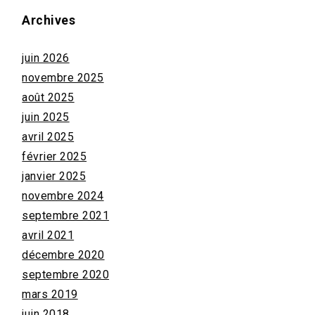
Archives
juin 2026
novembre 2025
août 2025
juin 2025
avril 2025
février 2025
janvier 2025
novembre 2024
septembre 2021
avril 2021
décembre 2020
septembre 2020
mars 2019
juin 2018