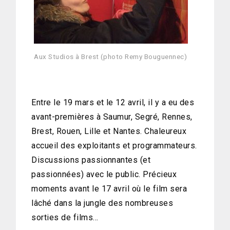
Aux Studios à Brest (photo Remy Bouguennec)
Entre le 19 mars et le 12 avril, il y a eu des
avant-premières à Saumur, Segré, Rennes,
Brest, Rouen, Lille et Nantes. Chaleureux
accueil des exploitants et programmateurs.
Discussions passionnantes (et
passionnées) avec le public. Précieux
moments avant le 17 avril où le film sera
lâché dans la jungle des nombreuses
sorties de films…